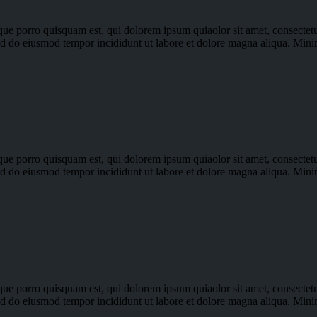
ue porro quisquam est, qui dolorem ipsum quiaolor sit amet, consectetu
 sed do eiusmod tempor incididunt ut labore et dolore magna aliqua. Min
ue porro quisquam est, qui dolorem ipsum quiaolor sit amet, consectetu
 sed do eiusmod tempor incididunt ut labore et dolore magna aliqua. Min
ue porro quisquam est, qui dolorem ipsum quiaolor sit amet, consectetu
 sed do eiusmod tempor incididunt ut labore et dolore magna aliqua. Min