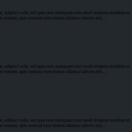
r, adipisci velit, sed quia non numquam eius modi tempora incidunt ut
im veniam, quis nostrud exercitation ullamco laboris nisi…
r, adipisci velit, sed quia non numquam eius modi tempora incidunt ut
im veniam, quis nostrud exercitation ullamco laboris nisi…
r, adipisci velit, sed quia non numquam eius modi tempora incidunt ut
im veniam, quis nostrud exercitation ullamco laboris nisi…